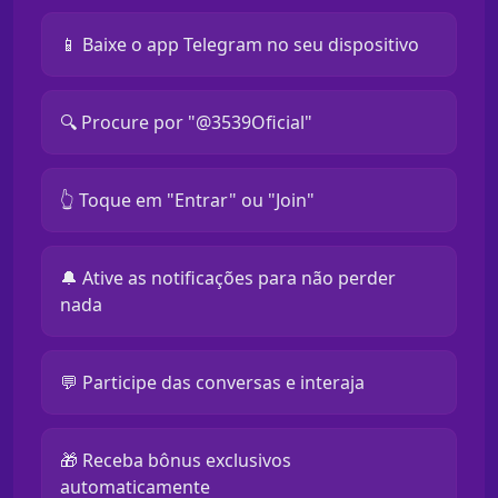
📱 Baixe o app Telegram no seu dispositivo
🔍 Procure por "@3539Oficial"
👆 Toque em "Entrar" ou "Join"
🔔 Ative as notificações para não perder
nada
💬 Participe das conversas e interaja
🎁 Receba bônus exclusivos
automaticamente