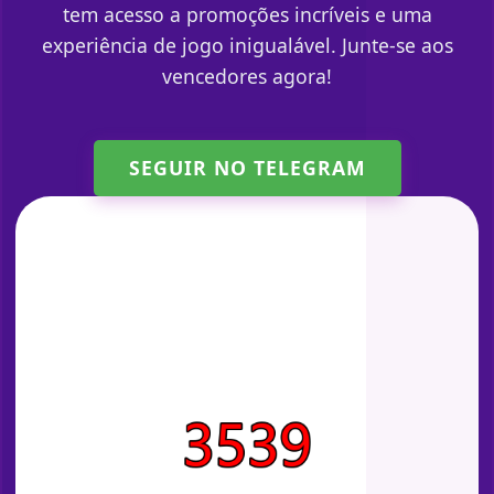
tem acesso a promoções incríveis e uma
experiência de jogo inigualável. Junte-se aos
vencedores agora!
SEGUIR NO TELEGRAM