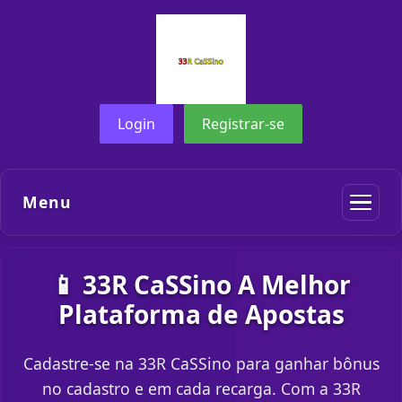
Login
Registrar-se
Menu
📱 33R CaSSino A Melhor
Plataforma de Apostas
Cadastre-se na 33R CaSSino para ganhar bônus
no cadastro e em cada recarga. Com a 33R