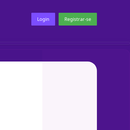
Login
Registrar-se