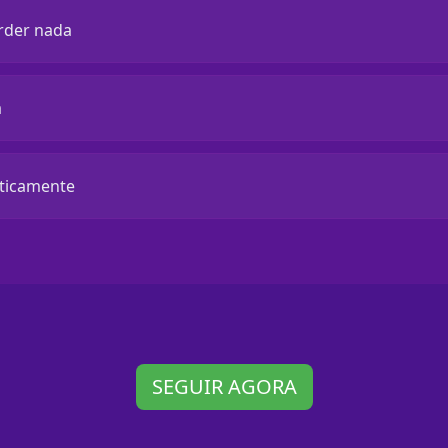
erder nada
a
aticamente
SEGUIR AGORA