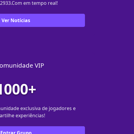
 2933.Com em tempo real!
Ver Notícias
Comunidade VIP
1000+
unidade exclusiva de jogadores e
rtilhe experiências!
Entrar Grupo