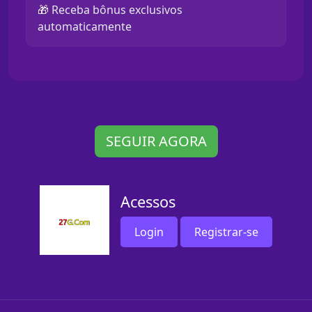
🎁 Receba bônus exclusivos
automaticamente
SEGUIR AGORA
Acessos
Login
Registrar-se