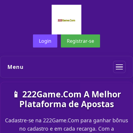
Login
Registrar-se
Menu
📱 222Game.Com A Melhor
Plataforma de Apostas
Cadastre-se na 222Game.Com para ganhar bônus
no cadastro e em cada recarga. Com a