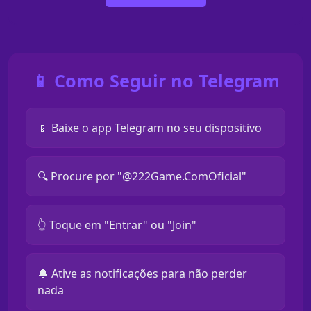
📱 Como Seguir no Telegram
📱 Baixe o app Telegram no seu dispositivo
🔍 Procure por "@222Game.ComOficial"
👆 Toque em "Entrar" ou "Join"
🔔 Ative as notificações para não perder
nada