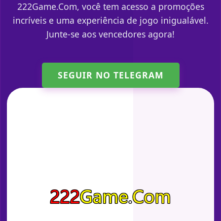
222Game.Com, você tem acesso a promoções
incríveis e uma experiência de jogo inigualável.
Junte-se aos vencedores agora!
SEGUIR NO TELEGRAM