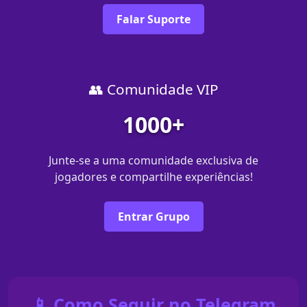
Falar Suporte
👥 Comunidade VIP
1000+
Junte-se a uma comunidade exclusiva de
jogadores e compartilhe experiências!
Entrar Grupo
📱 Como Seguir no Telegram