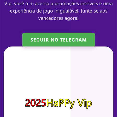
Vip, você tem acesso a promoções incríveis e uma
experiência de jogo inigualável. Junte-se aos
vencedores agora!
SEGUIR NO TELEGRAM