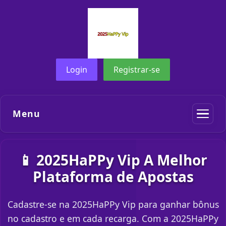
Login
Registrar-se
Menu
📱 2025HaPPy Vip A Melhor
Plataforma de Apostas
Cadastre-se na 2025HaPPy Vip para ganhar bônus
no cadastro e em cada recarga. Com a 2025HaPPy