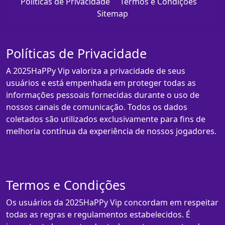
Políticas de Privacidade
Termos e Condições
Sitemap
Políticas de Privacidade
A 2025HaPPy Vip valoriza a privacidade de seus
usuários e está empenhada em proteger todas as
informações pessoais fornecidas durante o uso de
nossos canais de comunicação. Todos os dados
coletados são utilizados exclusivamente para fins de
melhoria contínua da experiência de nossos jogadores.
Termos e Condições
Os usuários da 2025HaPPy Vip concordam em respeitar
todas as regras e regulamentos estabelecidos. É