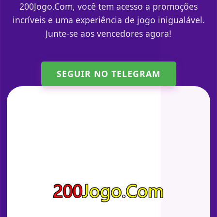
200Jogo.Com, você tem acesso a promoções
incríveis e uma experiência de jogo inigualável.
Junte-se aos vencedores agora!
SEGUIR NO TELEGRAM