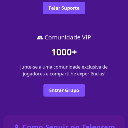
Falar Suporte
👥 Comunidade VIP
1000+
Junte-se a uma comunidade exclusiva de
jogadores e compartilhe experiências!
Entrar Grupo
📱 Como Seguir no Telegram