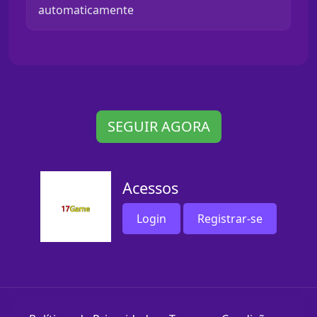
automaticamente
SEGUIR AGORA
Acessos
Login
Registrar-se