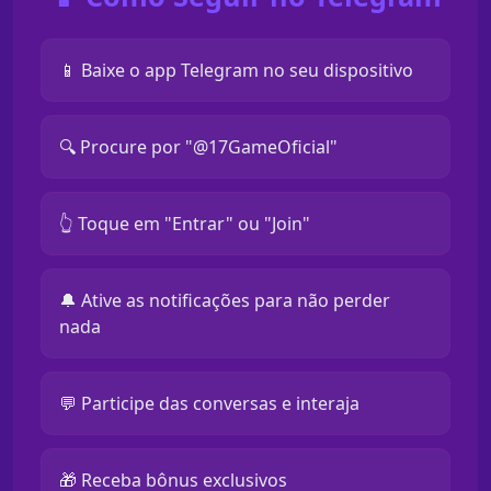
📱 Baixe o app Telegram no seu dispositivo
🔍 Procure por "@17GameOficial"
👆 Toque em "Entrar" ou "Join"
🔔 Ative as notificações para não perder
nada
💬 Participe das conversas e interaja
🎁 Receba bônus exclusivos