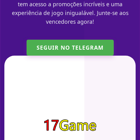
tem acesso a promoções incríveis e uma
experiência de jogo inigualável. Junte-se aos
vencedores agora!
SEGUIR NO TELEGRAM