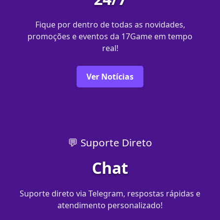
Fique por dentro de todas as novidades,
promoções e eventos da 17Game em tempo
real!
Ver Notícias
💬 Suporte Direto
Chat
Suporte direto via Telegram, respostas rápidas e
atendimento personalizado!