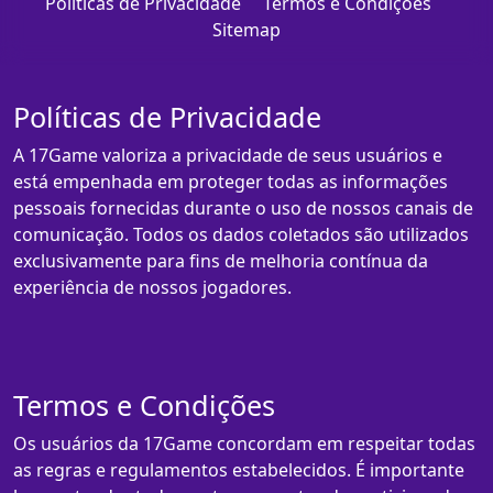
Políticas de Privacidade
Termos e Condições
Sitemap
Políticas de Privacidade
A 17Game valoriza a privacidade de seus usuários e
está empenhada em proteger todas as informações
pessoais fornecidas durante o uso de nossos canais de
comunicação. Todos os dados coletados são utilizados
exclusivamente para fins de melhoria contínua da
experiência de nossos jogadores.
Termos e Condições
Os usuários da 17Game concordam em respeitar todas
as regras e regulamentos estabelecidos. É importante