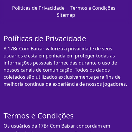
Políticas de Privacidade
Termos e Condições
Sitemap
Políticas de Privacidade
A 17Br Com Baixar valoriza a privacidade de seus
usuários e está empenhada em proteger todas as
informações pessoais fornecidas durante o uso de
nossos canais de comunicação. Todos os dados
coletados são utilizados exclusivamente para fins de
melhoria contínua da experiência de nossos jogadores.
Termos e Condições
Os usuários da 17Br Com Baixar concordam em