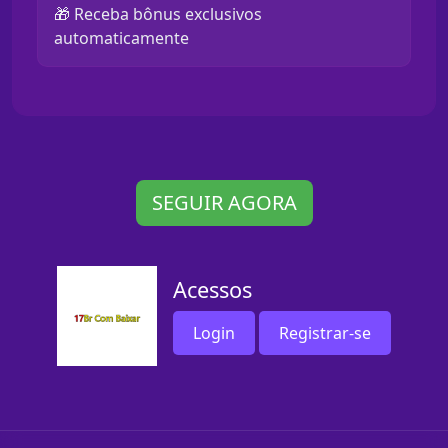
🎁 Receba bônus exclusivos
automaticamente
SEGUIR AGORA
Acessos
Login
Registrar-se