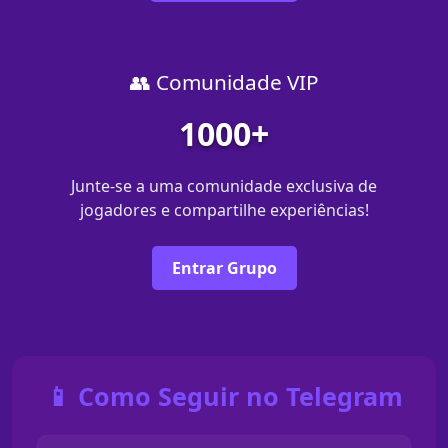
👥 Comunidade VIP
1000+
Junte-se a uma comunidade exclusiva de
jogadores e compartilhe experiências!
Entrar Grupo
📱 Como Seguir no Telegram