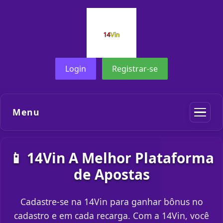
Login
Registrar-se
Menu
📱 14Vin A Melhor Plataforma
de Apostas
Cadastre-se na 14Vin para ganhar bônus no
cadastro e em cada recarga. Com a 14Vin, você