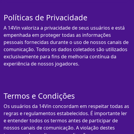
Políticas de Privacidade
A 14Vin valoriza a privacidade de seus usuários e está
empenhada em proteger todas as informações
pessoais fornecidas durante o uso de nossos canais de
comunicação. Todos os dados coletados são utilizados
exclusivamente para fins de melhoria contínua da
experiência de nossos jogadores.
Termos e Condições
Os usuários da 14Vin concordam em respeitar todas as
regras e regulamentos estabelecidos. É importante ler
e entender todos os termos antes de participar de
nossos canais de comunicação. A violação destes