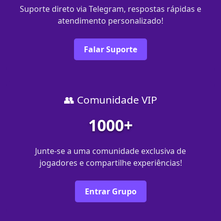
Suporte direto via Telegram, respostas rápidas e
atendimento personalizado!
Falar Suporte
👥 Comunidade VIP
1000+
Junte-se a uma comunidade exclusiva de
jogadores e compartilhe experiências!
Entrar Grupo