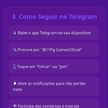
📱 Como Seguir no Telegram
📱 Baixe o app Telegram no seu dispositivo
🔍 Procure por "@11Pg GamesOficial"
👆 Toque em "Entrar" ou "Join"
🔔 Ative as notificações para não perder
nada
💬 Participe das conversas e interaja