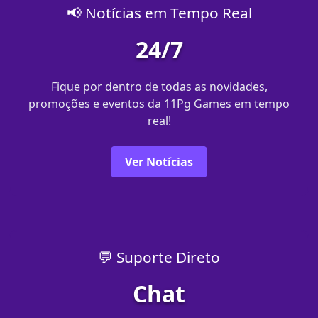
📢 Notícias em Tempo Real
24/7
Fique por dentro de todas as novidades,
promoções e eventos da 11Pg Games em tempo
real!
Ver Notícias
💬 Suporte Direto
Chat