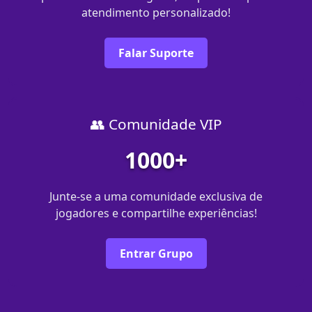
atendimento personalizado!
Falar Suporte
👥 Comunidade VIP
1000+
Junte-se a uma comunidade exclusiva de
jogadores e compartilhe experiências!
Entrar Grupo