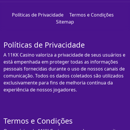
Políticas de Privacidade
Termos e Condições
Sitemap
Políticas de Privacidade
A 11KK Casino valoriza a privacidade de seus usuários e
está empenhada em proteger todas as informações
pessoais fornecidas durante o uso de nossos canais de
comunicação. Todos os dados coletados são utilizados
exclusivamente para fins de melhoria contínua da
experiência de nossos jogadores.
Termos e Condições