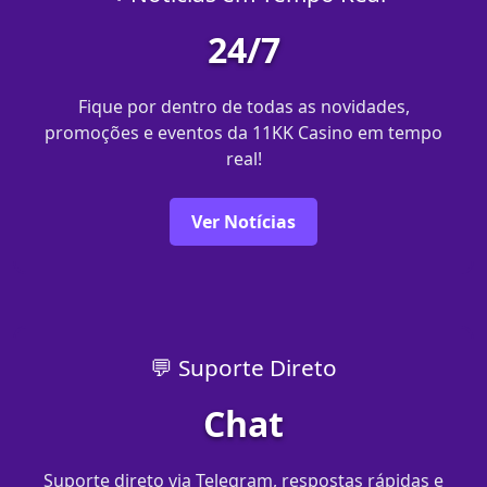
24/7
Fique por dentro de todas as novidades,
promoções e eventos da 11KK Casino em tempo
real!
Ver Notícias
💬 Suporte Direto
Chat
Suporte direto via Telegram, respostas rápidas e