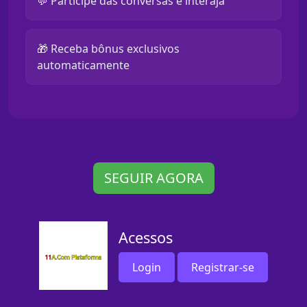
💬 Participe das conversas e interaja
🎁 Receba bônus exclusivos
automaticamente
SEGUIR AGORA
Acessos
Login
Registrar-se