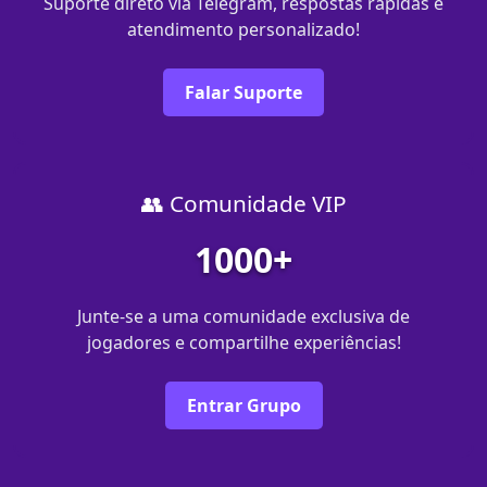
Suporte direto via Telegram, respostas rápidas e
atendimento personalizado!
Falar Suporte
👥 Comunidade VIP
1000+
Junte-se a uma comunidade exclusiva de
jogadores e compartilhe experiências!
Entrar Grupo