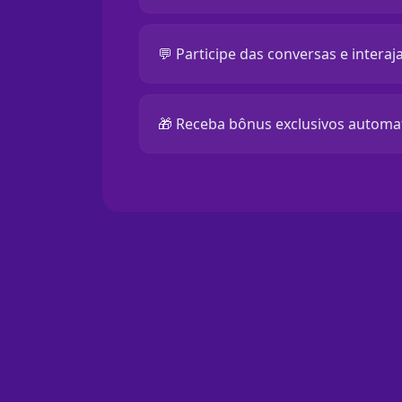
💬 Participe das conversas e interaj
🎁 Receba bônus exclusivos autom