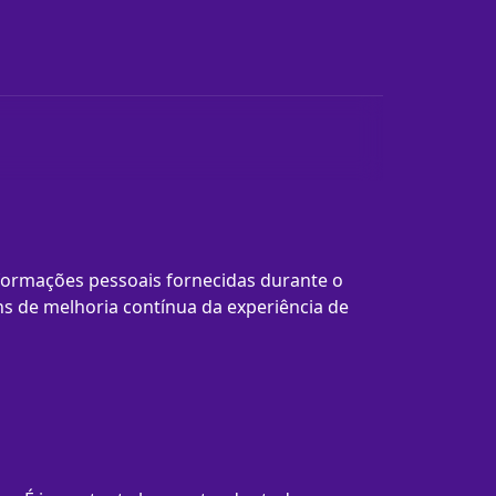
formações pessoais fornecidas durante o
ns de melhoria contínua da experiência de