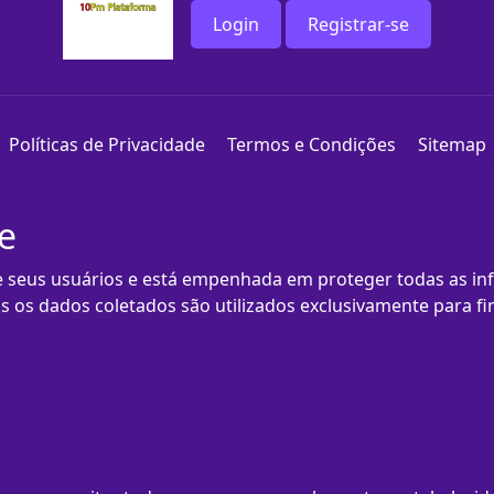
Login
Registrar-se
Políticas de Privacidade
Termos e Condições
Sitemap
de
de seus usuários e está empenhada em proteger todas as in
 os dados coletados são utilizados exclusivamente para fi