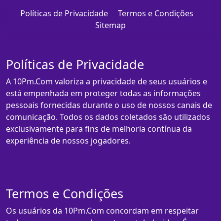
Políticas de Privacidade
Termos e Condições
Sitemap
Políticas de Privacidade
A 10Pm.Com valoriza a privacidade de seus usuários e
está empenhada em proteger todas as informações
pessoais fornecidas durante o uso de nossos canais de
comunicação. Todos os dados coletados são utilizados
exclusivamente para fins de melhoria contínua da
experiência de nossos jogadores.
Termos e Condições
Os usuários da 10Pm.Com concordam em respeitar