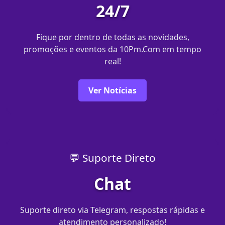
24/7
Fique por dentro de todas as novidades,
promoções e eventos da 10Pm.Com em tempo
real!
Ver Notícias
💬 Suporte Direto
Chat
Suporte direto via Telegram, respostas rápidas e
atendimento personalizado!