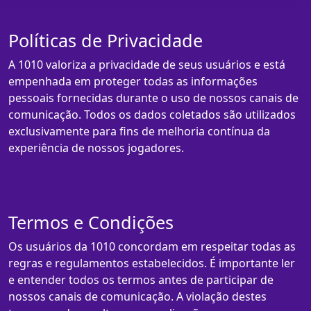
Políticas de Privacidade
A 1010 valoriza a privacidade de seus usuários e está
empenhada em proteger todas as informações
pessoais fornecidas durante o uso de nossos canais de
comunicação. Todos os dados coletados são utilizados
exclusivamente para fins de melhoria contínua da
experiência de nossos jogadores.
Termos e Condições
Os usuários da 1010 concordam em respeitar todas as
regras e regulamentos estabelecidos. É importante ler
e entender todos os termos antes de participar de
nossos canais de comunicação. A violação destes