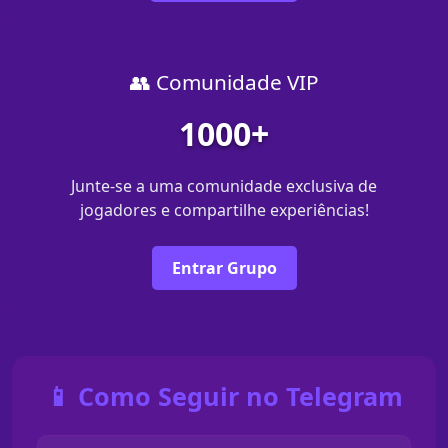
👥 Comunidade VIP
1000+
Junte-se a uma comunidade exclusiva de
jogadores e compartilhe experiências!
Entrar Grupo
📱 Como Seguir no Telegram