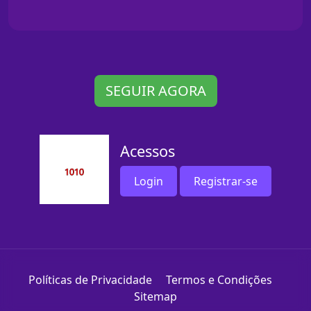
SEGUIR AGORA
Acessos
Login
Registrar-se
Políticas de Privacidade
Termos e Condições
Sitemap