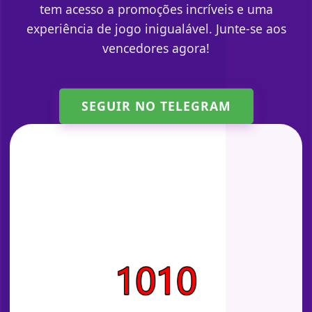
tem acesso a promoções incríveis e uma
experiência de jogo inigualável. Junte-se aos
vencedores agora!
SEGUIR NO TELEGRAM