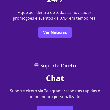
Fique por dentro de todas as novidades,
promoções e eventos da 07Br em tempo real!
Ver Notícias
💬 Suporte Direto
Chat
Suporte direto via Telegram, respostas rápidas e
atendimento personalizado!