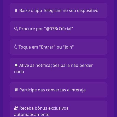
📱 Baixe o app Telegram no seu dispositivo
🔍 Procure por "@07BrOficial"
👆 Toque em "Entrar" ou "Join"
🔔 Ative as notificações para não perder
nada
💬 Participe das conversas e interaja
🎁 Receba bônus exclusivos
automaticamente