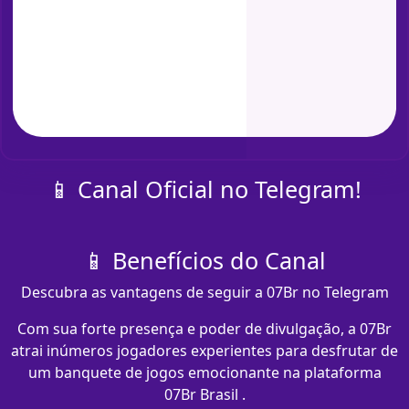
📱 Canal Oficial no Telegram!
📱 Benefícios do Canal
Descubra as vantagens de seguir a 07Br no Telegram
Com sua forte presença e poder de divulgação, a 07Br
atrai inúmeros jogadores experientes para desfrutar de
um banquete de jogos emocionante na plataforma
07Br Brasil .