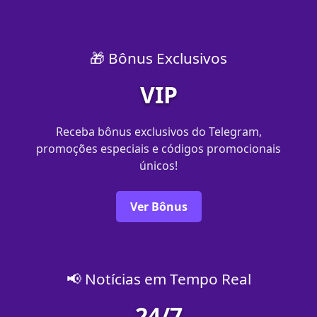
🎁 Bônus Exclusivos
VIP
Receba bônus exclusivos do Telegram,
promoções especiais e códigos promocionais
únicos!
Ver Bônus
📢 Notícias em Tempo Real
24/7