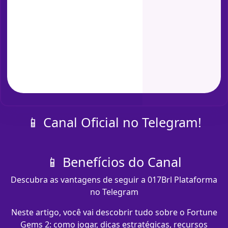
📱 Canal Oficial no Telegram!
📱 Benefícios do Canal
Descubra as vantagens de seguir a 017Brl Plataforma
no Telegram
Neste artigo, você vai descobrir tudo sobre o Fortune
Gems 2: como jogar, dicas estratégicas, recursos