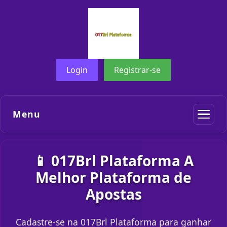
Login
Registrar-se
Menu
📱 017Brl Plataforma A
Melhor Plataforma de
Apostas
Cadastre-se na 017Brl Plataforma para ganhar