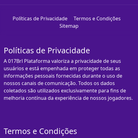
Políticas de Privacidade
Termos e Condições
Sitemap
Políticas de Privacidade
A 017Brl Plataforma valoriza a privacidade de seus
usuários e está empenhada em proteger todas as
informações pessoais fornecidas durante o uso de
nossos canais de comunicação. Todos os dados
coletados são utilizados exclusivamente para fins de
melhoria contínua da experiência de nossos jogadores.
Termos e Condições