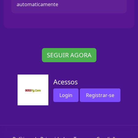
automaticamente
SEGUIR AGORA
Acessos
Login
Registrar-se